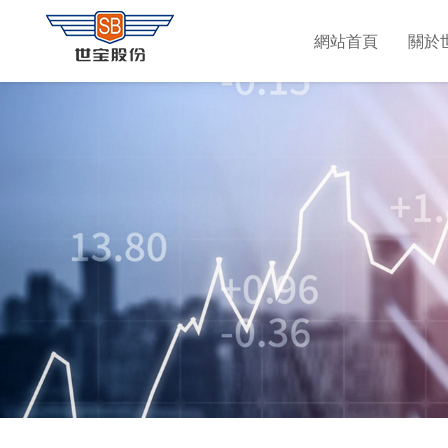
網站首頁
關於