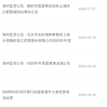
海外監管公告 - 關於控股股東提前終止減持
2026-07-27
計劃暨減持結果的公告
海外監管公告 - 北京市金杜律師事務所上海
2026-06-30
分所關於浙江世寶股份有限公司2025年年度
股東會之法律意見書
海外監管公告 - 2025年年度股東會決議公告
2026-06-30
2026年6月30日舉行的股東週年大會投票表
2026-06-30
決結果