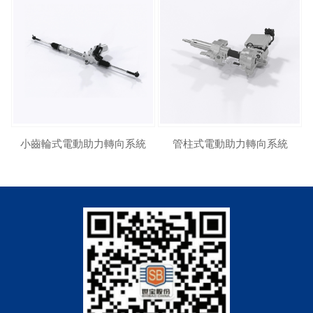
小齒輪式電動助力轉向系統
管柱式電動助力轉向系統