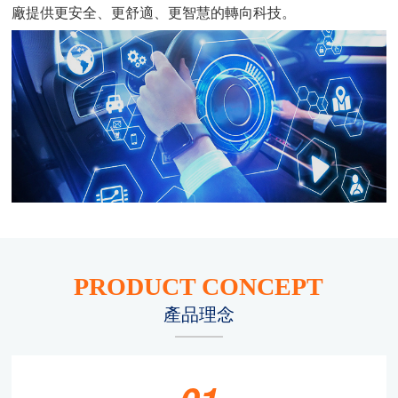
廠提供更安全、更舒適、更智慧的轉向科技。
PRODUCT CONCEPT
產品理念