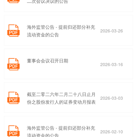
二次会议决议的公告
海外监管公告 - 提前归还部分补充

2026-03-26
流动资金的公告
董事会会议召开日期

2026-03-16
截至二零二六年二月二十八日止月

2026-03-03
份之股份发行人的证券变动月报表
海外监管公告 - 提前归还部分补充

2026-02-10
流动资金的公告