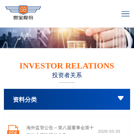
INVESTOR RELATIONS
投资者关系
资料分类

海外监管公告 – 第八届董事会第十

2026-03-30