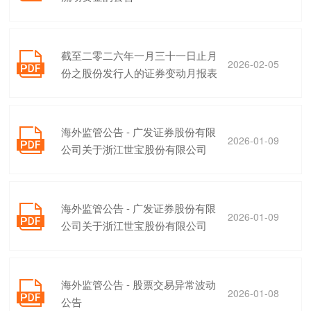
截至二零二六年一月三十一日止月

2026-02-05
份之股份发行人的证券变动月报表
海外监管公告 - 广发证券股份有限

2026-01-09
公司关于浙江世宝股份有限公司
2025年度持续督导工作定期现场检
查报告
海外监管公告 - 广发证券股份有限

2026-01-09
公司关于浙江世宝股份有限公司
2025年度持续督导培训工作报告
海外监管公告 - 股票交易异常波动

2026-01-08
公告