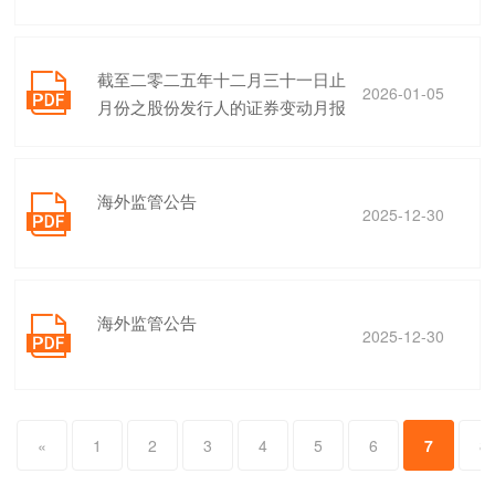
截至二零二五年十二月三十一日止

2026-01-05
月份之股份发行人的证券变动月报
表
海外监管公告

2025-12-30
海外监管公告

2025-12-30
«
1
2
3
4
5
6
7
8