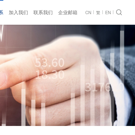
系
加入我们
联系我们
企业邮箱

CN
繁
EN