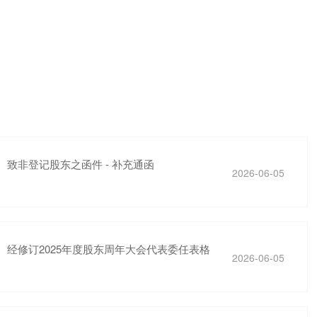
致非登记股东之函件 - 补充通函
2026-06-05
经修订2025年度股东周年大会代表委任表格
2026-06-05