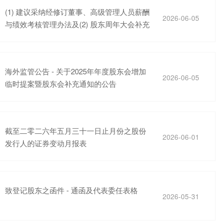
(1) 建议采纳经修订董事、高级管理人员薪酬
2026-06-05
与绩效考核管理办法及(2) 股东周年大会补充
通告
海外监管公告 - 关于2025年年度股东会增加
2026-06-05
临时提案暨股东会补充通知的公告
截至二零二六年五月三十一日止月份之股份
2026-06-01
发行人的证券变动月报表
致登记股东之函件 - 通函及代表委任表格
2026-05-31