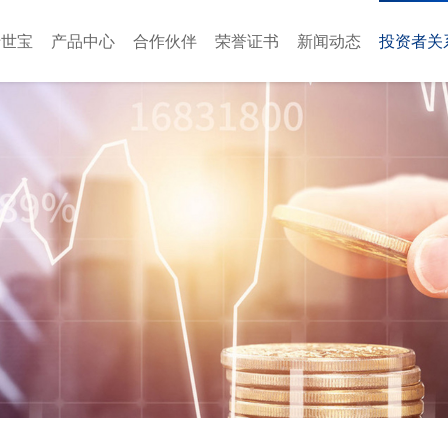
于世宝
产品中心
合作伙伴
荣誉证书
新闻动态
投资者关