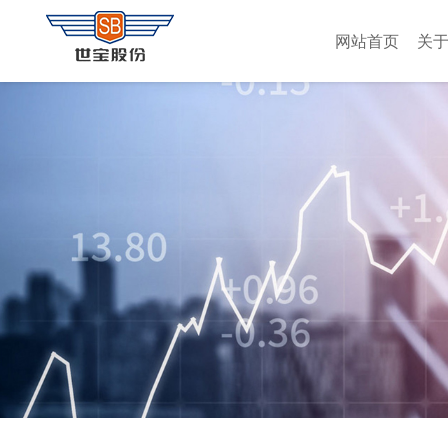
网站首页
关