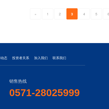
«
1
2
3
4
5
闻动态
投资者关系
加入我们
联系我们
销售热线
0571-28025999