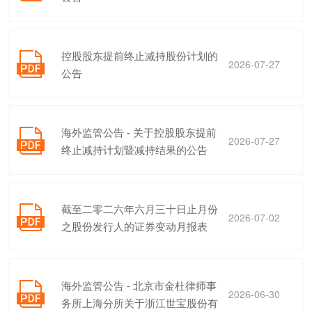
控股股东提前终止减持股份计划的

2026-07-27
公告
海外监管公告 - 关于控股股东提前

2026-07-27
终止减持计划暨减持结果的公告
截至二零二六年六月三十日止月份

2026-07-02
之股份发行人的证券变动月报表
海外监管公告 - 北京市金杜律师事

2026-06-30
务所上海分所关于浙江世宝股份有