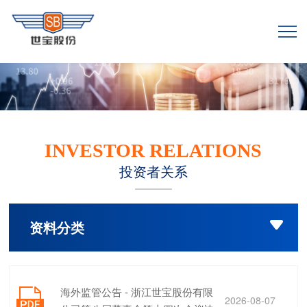
INVESTOR RELATIONS
投资者关系
资料分类

海外监管公告 - 浙江世宝股份有限

2026-08-07