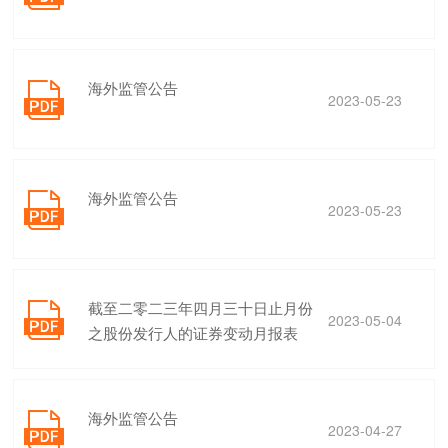
海外监管公告

2023-05-23
海外监管公告

2023-05-23
截至二零二三年四月三十日止月份

2023-05-04
之股份发行人的证券变动月报表
海外监管公告

2023-04-27