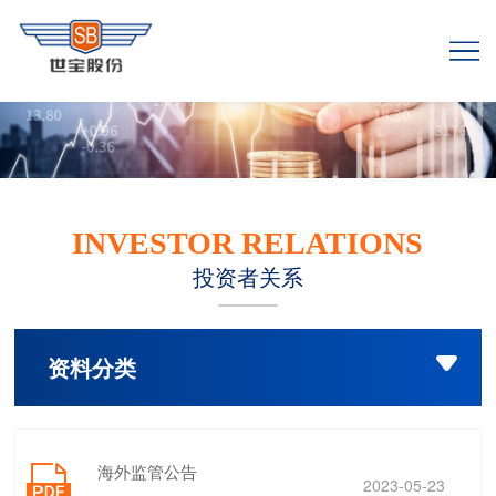
INVESTOR RELATIONS
投资者关系
资料分类

海外监管公告

2023-05-23