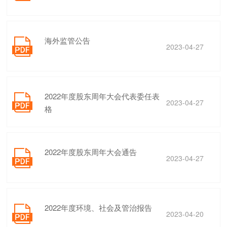
海外监管公告

2023-04-27
2022年度股东周年大会代表委任表

2023-04-27
格
2022年度股东周年大会通告

2023-04-27
2022年度环境、社会及管治报告

2023-04-20